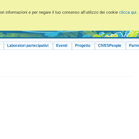
ri informazioni e per negare il tuo consenso all’utilizzo dei cookie
clicca qui
.
Laboratori partecipativi
Eventi
Progetto
CIVESPeople
Partn