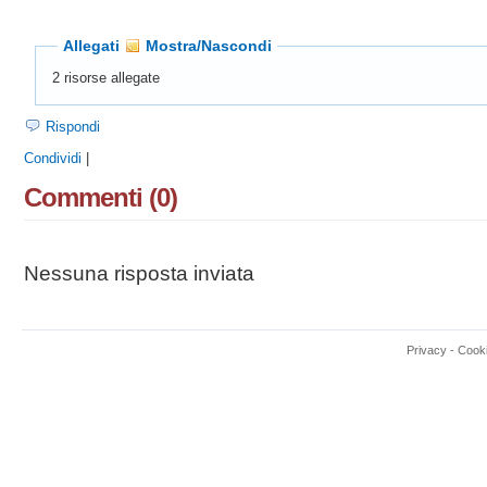
Allegati
Mostra/Nascondi
2 risorse allegate
Rispondi
Condividi
|
Commenti (0)
Nessuna risposta inviata
Privacy
-
Cook