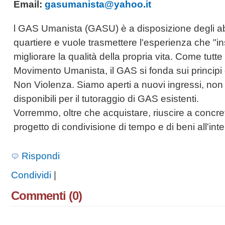
Email:
gasumanista@yahoo.it
l GAS Umanista (GASU) è a disposizione degli abi
quartiere e vuole trasmettere l'esperienza che "i
migliorare la qualità della propria vita. Come tutte l
Movimento Umanista, il GAS si fonda sui principi 
Non Violenza. Siamo aperti a nuovi ingressi, no
disponibili per il tutoraggio di GAS esistenti.
Vorremmo, oltre che acquistare, riuscire a concre
progetto di condivisione di tempo e di beni all'int
Rispondi
Condividi
|
Commenti (0)