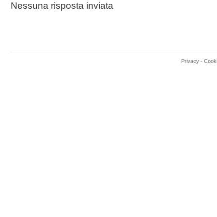
Nessuna risposta inviata
Privacy
-
Cook