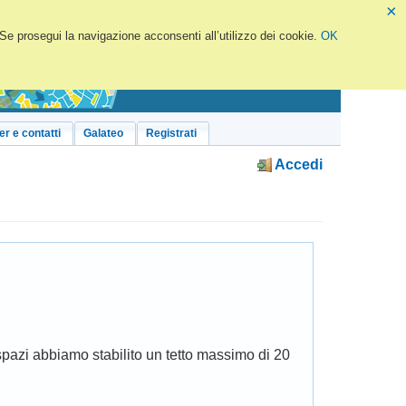
×
 Se prosegui la navigazione acconsenti all’utilizzo dei cookie.
OK
er e contatti
Galateo
Registrati
Accedi
spazi abbiamo stabilito un tetto massimo di 20