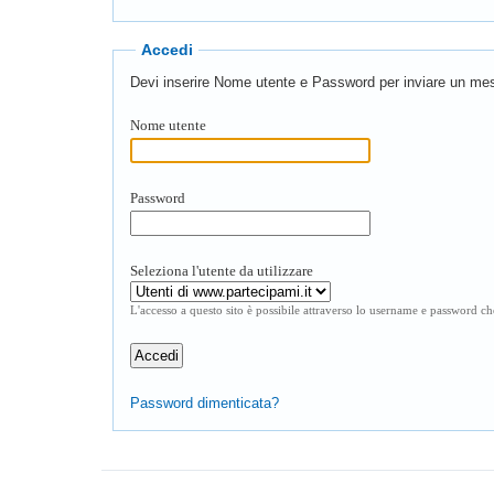
Accedi
Devi inserire Nome utente e Password per inviare un mes
Nome utente
Password
Seleziona l'utente da utilizzare
L'accesso a questo sito è possibile attraverso lo username e password che
Password dimenticata?