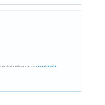
 registrarti direttamente sul sito
www.partecipaMi.it