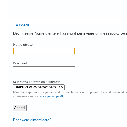
Accedi
Devi inserire Nome utente e Password per inviare un messaggio. Se n
Nome utente
Password
Seleziona l'utente da utilizzare
L'accesso a questo sito è possibile attraverso lo username e password che abitualmente ut
direttamente sul sito
www.partecipaMi.it
Password dimenticata?