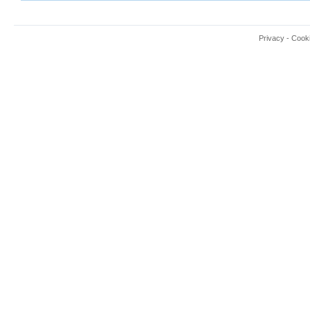
Privacy
-
Cook